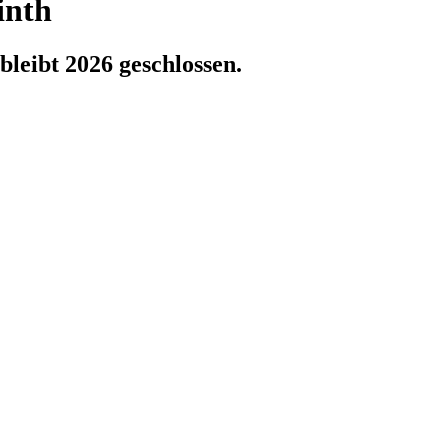
inth
leibt 2026 geschlossen.